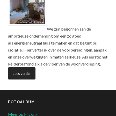
We zijn begonnen aan de
ambitieuze onderneming om een zo goed
als energieneutraal huis te maken en dat begint bij
isolatie. Hier vertel ik over de voorbereidingen, aanpak
en onze overwegingen in materiaalkeuze. Als eerste: het
kelderplafond a.k.a de vloer van de woonverdieping.
Lees verder
FOTOALBUM
Meer op Flickr »