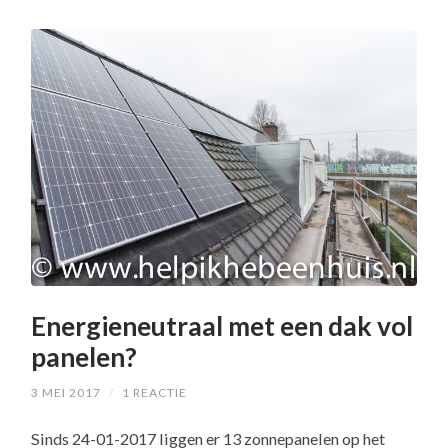
Energieneutraal met een dak vol
panelen?
3 MEI 2017
/
1 REACTIE
Sinds 24-01-2017 liggen er 13 zonnepanelen op het