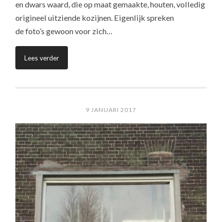
en dwars waard, die op maat gemaakte, houten, volledig
origineel uitziende kozijnen. Eigenlijk spreken
de foto’s gewoon voor zich…
Lees verder
9 JANUARI 2017