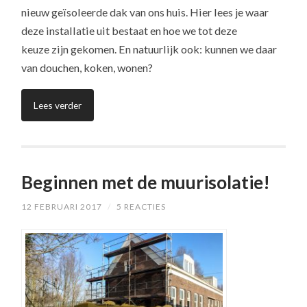
nieuw geïsoleerde dak van ons huis. Hier lees je waar
deze installatie uit bestaat en hoe we tot deze
keuze zijn gekomen. En natuurlijk ook: kunnen we daar
van douchen, koken, wonen?
Lees verder
Beginnen met de muurisolatie!
12 FEBRUARI 2017
/
5 REACTIES