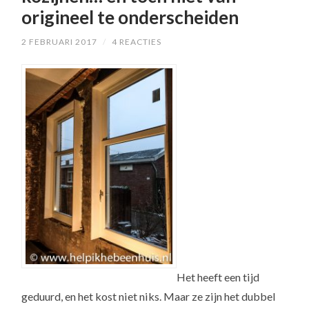
origineel te onderscheiden
2 FEBRUARI 2017
/
4 REACTIES
Het heeft een tijd
geduurd, en het kost niet niks. Maar ze zijn het dubbel