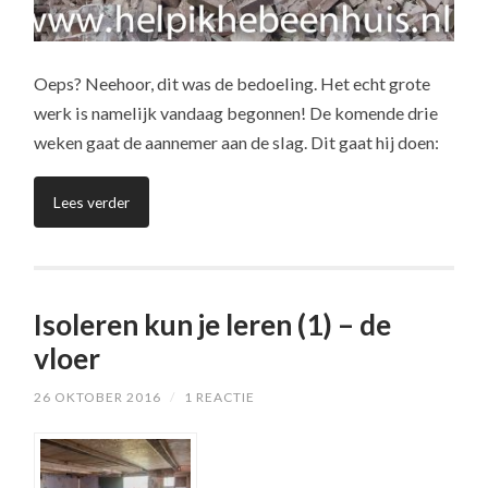
Oeps? Neehoor, dit was de bedoeling. Het echt grote
werk is namelijk vandaag begonnen! De komende drie
weken gaat de aannemer aan de slag. Dit gaat hij doen:
Lees verder
Isoleren kun je leren (1) – de
vloer
26 OKTOBER 2016
/
1 REACTIE