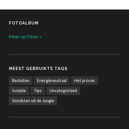
FOTOALBUM
Meer op Flickr »
MEEST GEBRUIKTE TAGS
Besluiten
Energieneutraal
Het proces
Isolatie
Tips
Uncategorized
Vondsten uit de Jungle