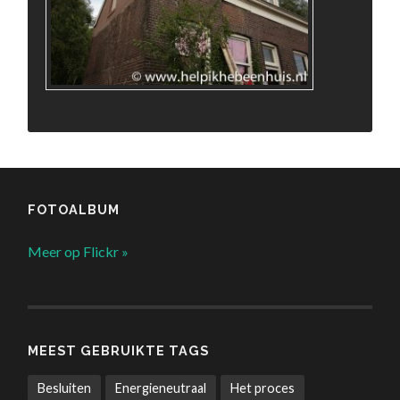
FOTOALBUM
Meer op Flickr »
MEEST GEBRUIKTE TAGS
Besluiten
Energieneutraal
Het proces