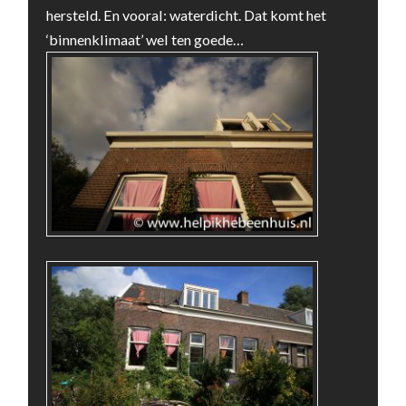
hersteld. En vooral: waterdicht. Dat komt het
‘binnenklimaat’ wel ten goede…