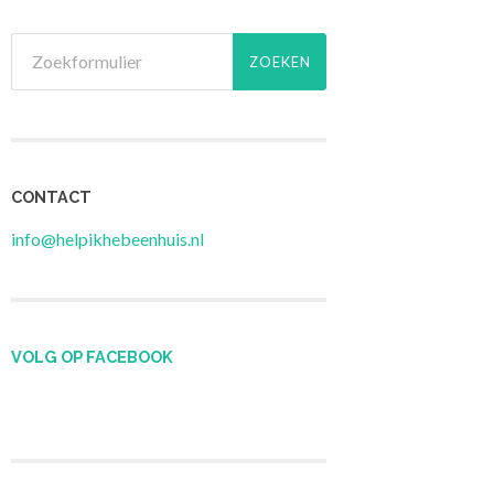
CONTACT
info@helpikhebeenhuis.nl
VOLG OP FACEBOOK