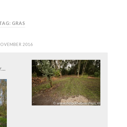
TAG: GRAS
NOVEMBER 2016
r…