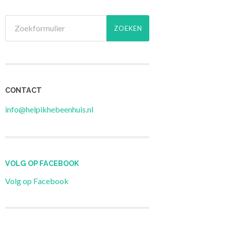
CONTACT
info@helpikhebeenhuis.nl
VOLG OP FACEBOOK
Volg op Facebook