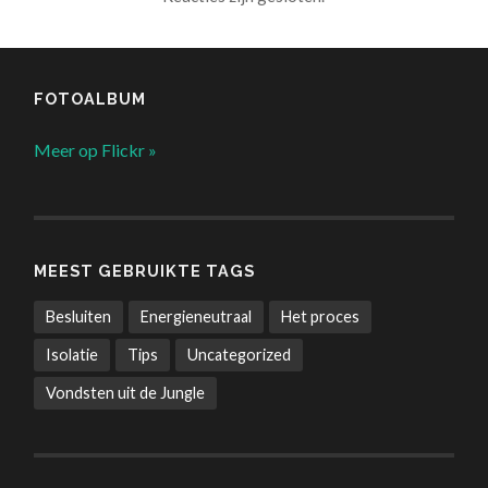
FOTOALBUM
Meer op Flickr »
MEEST GEBRUIKTE TAGS
Besluiten
Energieneutraal
Het proces
Isolatie
Tips
Uncategorized
Vondsten uit de Jungle