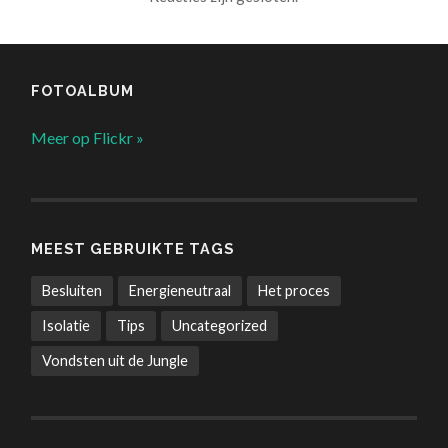
FOTOALBUM
Meer op Flickr »
MEEST GEBRUIKTE TAGS
Besluiten
Energieneutraal
Het proces
Isolatie
Tips
Uncategorized
Vondsten uit de Jungle