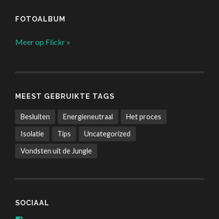
FOTOALBUM
Meer op Flickr »
MEEST GEBRUIKTE TAGS
Besluiten
Energieneutraal
Het proces
Isolatie
Tips
Uncategorized
Vondsten uit de Jungle
SOCIAAL