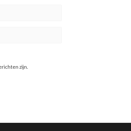
erichten zijn.