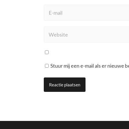
Stuur mij een e-mail als er nieuwe b