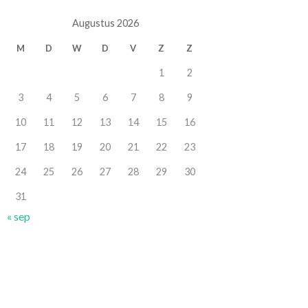
Augustus 2026
M
D
W
D
V
Z
Z
1
2
3
4
5
6
7
8
9
10
11
12
13
14
15
16
17
18
19
20
21
22
23
24
25
26
27
28
29
30
31
« sep