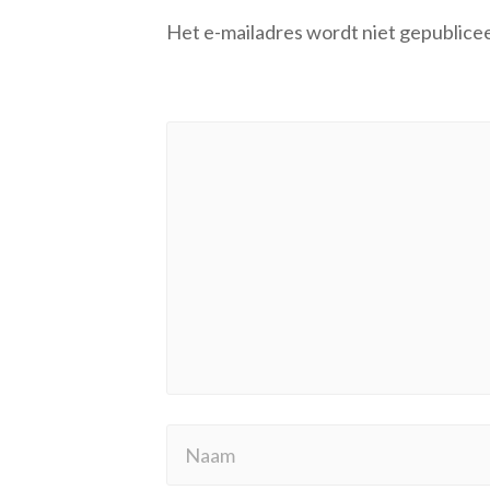
Het e-mailadres wordt niet gepublice