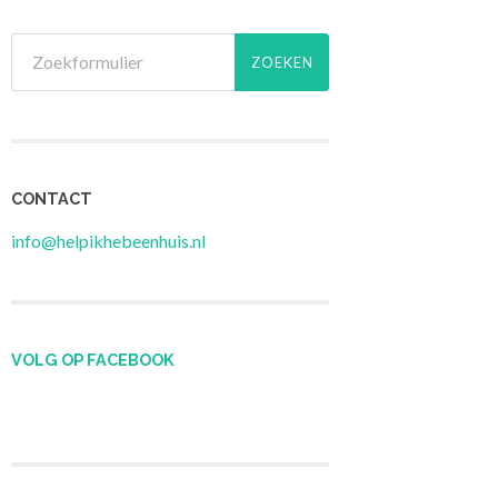
CONTACT
info@helpikhebeenhuis.nl
VOLG OP FACEBOOK