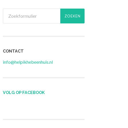
CONTACT
info@helpikhebeenhuis.nl
VOLG OP FACEBOOK