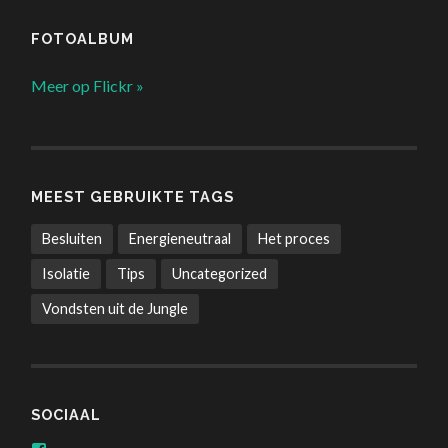
FOTOALBUM
Meer op Flickr »
MEEST GEBRUIKTE TAGS
Besluiten
Energieneutraal
Het proces
Isolatie
Tips
Uncategorized
Vondsten uit de Jungle
SOCIAAL