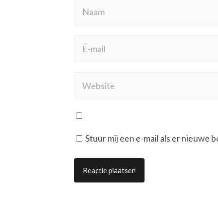
Stuur mij een e-mail als er nieuwe b