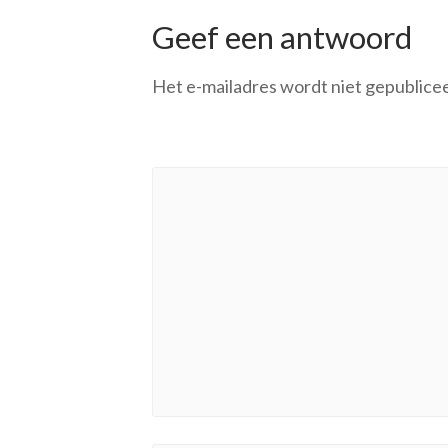
Geef een antwoord
Het e-mailadres wordt niet gepublice