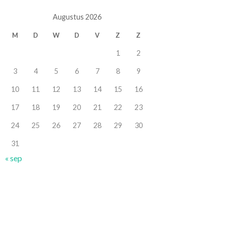
Augustus 2026
M
D
W
D
V
Z
Z
1
2
3
4
5
6
7
8
9
10
11
12
13
14
15
16
17
18
19
20
21
22
23
24
25
26
27
28
29
30
31
« sep