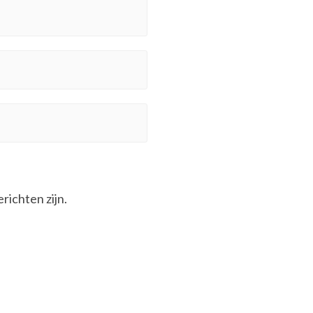
erichten zijn.