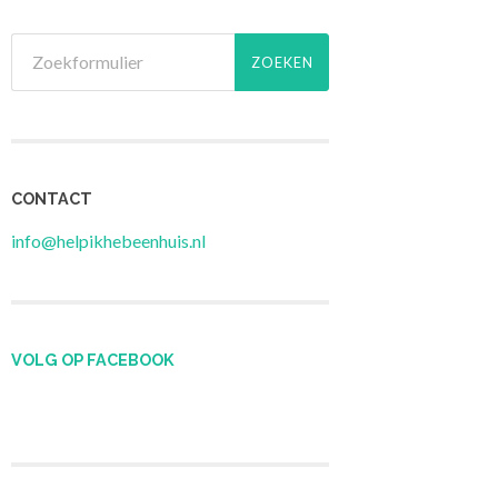
CONTACT
info@helpikhebeenhuis.nl
VOLG OP FACEBOOK