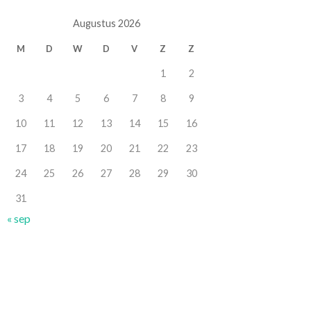
Augustus 2026
M
D
W
D
V
Z
Z
1
2
3
4
5
6
7
8
9
10
11
12
13
14
15
16
17
18
19
20
21
22
23
24
25
26
27
28
29
30
31
« sep