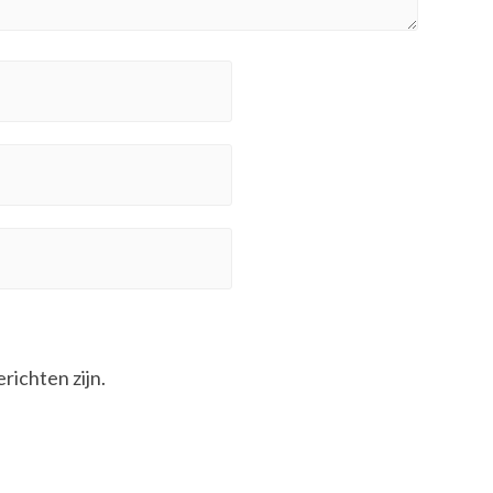
erichten zijn.