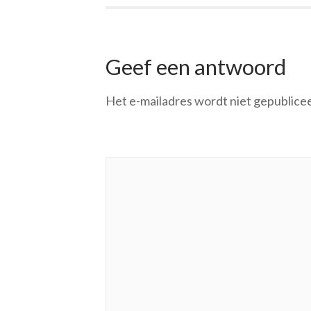
Geef een antwoord
Het e-mailadres wordt niet gepublice