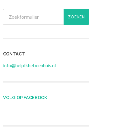
CONTACT
info@helpikhebeenhuis.nl
VOLG OP FACEBOOK