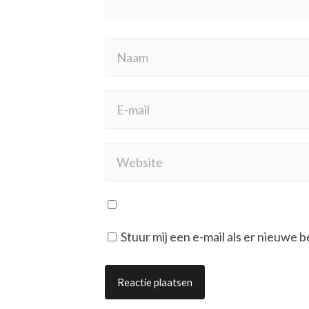
Stuur mij een e-mail als er nieuwe b