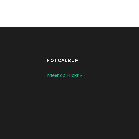
FOTOALBUM
Meer op Flickr »