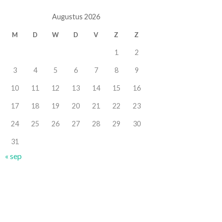
Augustus 2026
M
D
W
D
V
Z
Z
1
2
3
4
5
6
7
8
9
10
11
12
13
14
15
16
17
18
19
20
21
22
23
24
25
26
27
28
29
30
31
« sep