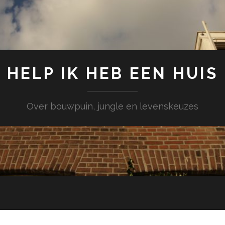
HELP IK HEB EEN HUIS
Over bouwpuin, jungle en levenskeuzes