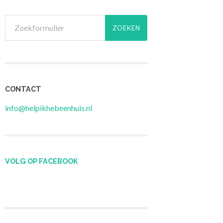
CONTACT
info@helpikhebeenhuis.nl
VOLG OP FACEBOOK