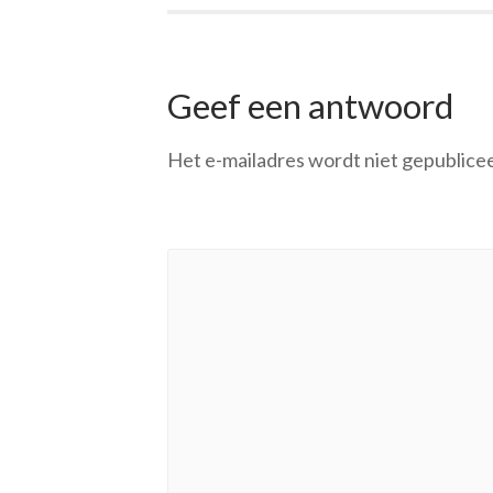
Geef een antwoord
Het e-mailadres wordt niet gepublice