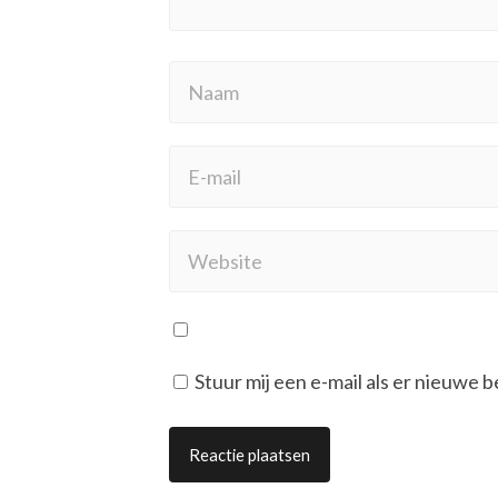
Stuur mij een e-mail als er nieuwe b