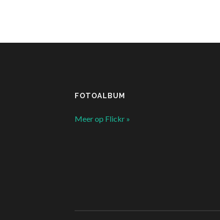
FOTOALBUM
Meer op Flickr »