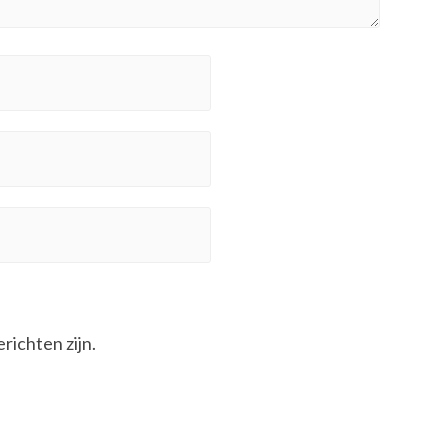
erichten zijn.