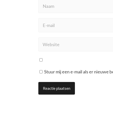
Stuur mij een e-mail als er nieuwe b