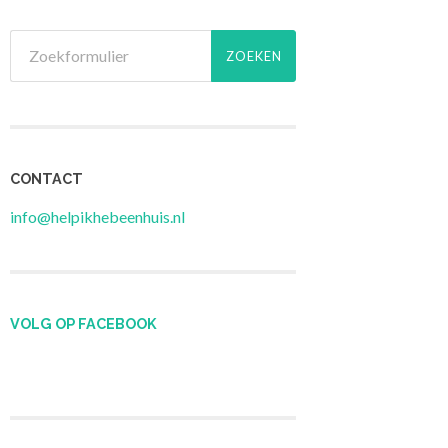
CONTACT
info@helpikhebeenhuis.nl
VOLG OP FACEBOOK