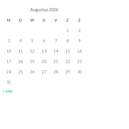
Augustus 2026
M
D
W
D
V
Z
Z
1
2
3
4
5
6
7
8
9
10
11
12
13
14
15
16
17
18
19
20
21
22
23
24
25
26
27
28
29
30
31
« sep