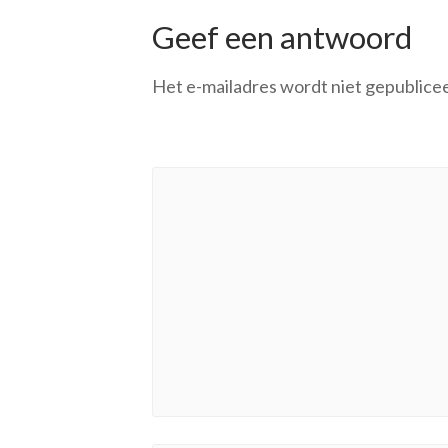
Geef een antwoord
Het e-mailadres wordt niet gepublice