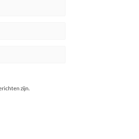
erichten zijn.