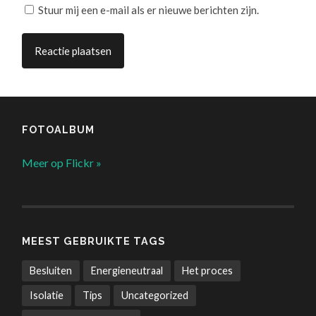
Stuur mij een e-mail als er nieuwe berichten zijn.
FOTOALBUM
Meer op Flickr »
MEEST GEBRUIKTE TAGS
Besluiten
Energieneutraal
Het proces
Isolatie
Tips
Uncategorized