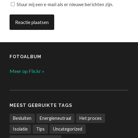
Stuur mij een e-mail als er nieuwe berichten zijn.
FOTOALBUM
Meer op Flickr »
MEEST GEBRUIKTE TAGS
Besluiten
Energieneutraal
Het proces
Isolatie
Tips
Uncategorized